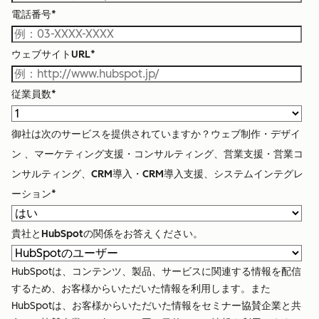
電話番号
*
ウェブサイトURL
*
従業員数
*
御社は次のサービスを提供されていますか？ウェブ制作・デザイ
ン 、マーケティング支援・コンサルティング、営業支援・営業コ
ンサルティング、CRM導入・CRM導入支援、システムインテグレ
ーション
*
貴社とHubSpotの関係をお答えください。
HubSpotは、コンテンツ、製品、サービスに関連する情報を配信
するため、お客様からいただいた情報を利用します。また
HubSpotは、お客様からいただいた情報をセミナー協賛企業と共