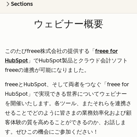
Sections
ウェビナー概要
このたびfreee株式会社の提供する「
freee for
HubSpot
」でHubSpot製品とクラウド会計ソフト
freeeの連携が可能になりました。
freeeとHubSpot、そして両者をつなぐ「freee for
HubSpot」で実現できる世界についてウェビナー
を開催いたします。各ツール、またそれらを連携さ
せることでどのように皆さまの業務効率化および顧
客体験の質を高めることができるのか、お話しま
す。ぜひこの機会にご参加ください！