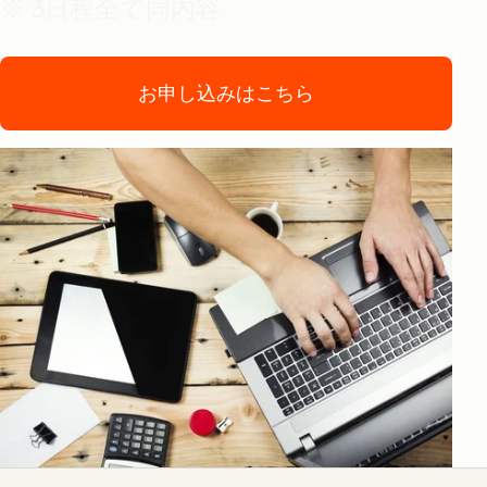
※ 3日程全て同内容
お申し込みはこちら