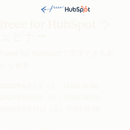
freee for HubSpot ウ
ェビナー
freee for HubSpotで実現できる新
たな世界
2020年6月2日（火）13:00-14:00
2020年6月9日（火）19:00-20:00
2020年6月16日（火）11:00-12:00