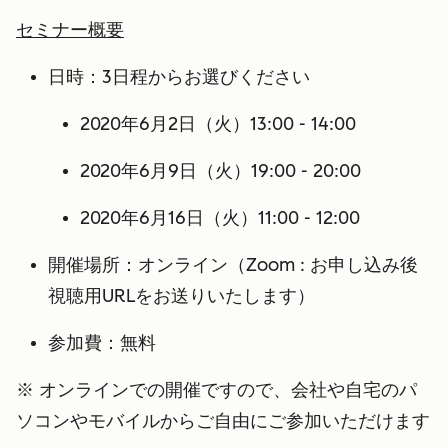
セミナー概要
日時
：3日程からお選びください
2020年6月2日（火）13:00 - 14:00
2020年6月9日（火）19:00 - 20:00
2020年6月16日（火）11:00 - 12:00
開催場所：
オンライン（Zoom : お申し込み後
視聴用URLをお送りいたします）
参加費
：無料
※ オンラインでの開催ですので、会社や自宅のパ
ソコンやモバイルからご自由にご参加いただけます