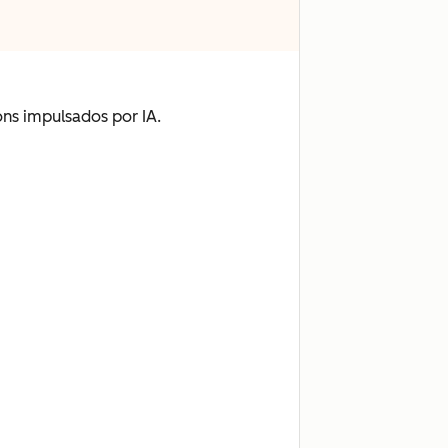
ions impulsados por IA.