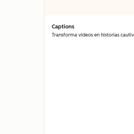
Captions
Transforma videos en historias cautiv