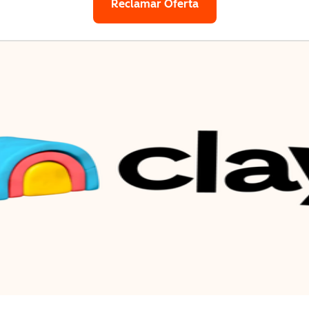
Reclamar Oferta