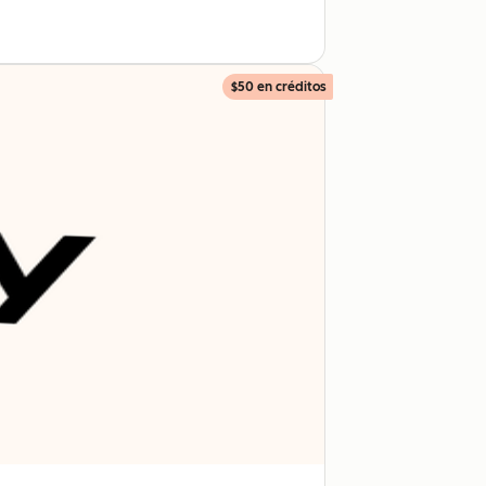
$50 en créditos