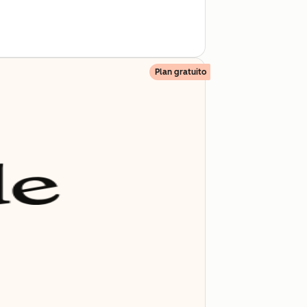
Plan gratuito