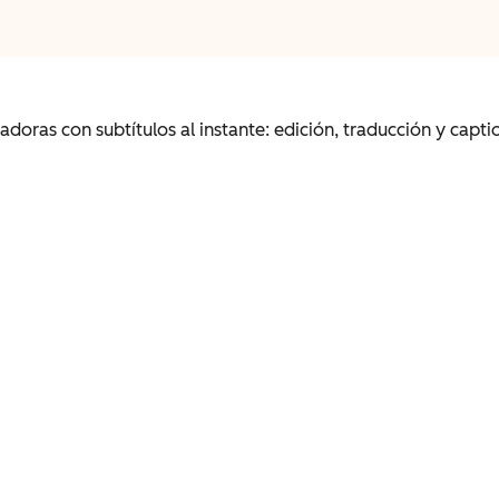
adoras con subtítulos al instante: edición, traducción y capt