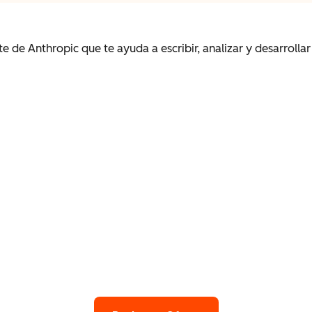
te de Anthropic que te ayuda a escribir, analizar y desarroll