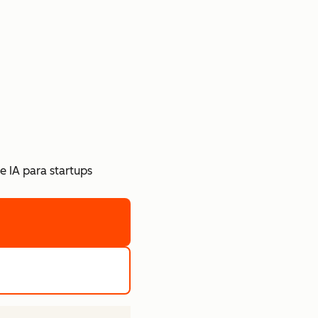
e IA para startups