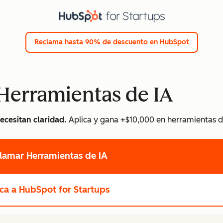
Reclama hasta 90% de descuento en HubSpot
Herramientas de IA
ecesitan claridad.
Aplica y gana +$10,000 en herramientas d
lamar Herramientas de IA
ca a HubSpot for Startups