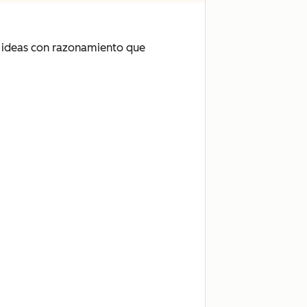
ar ideas con razonamiento que