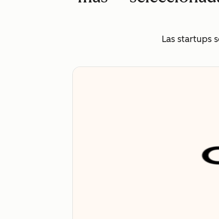
Las startups 