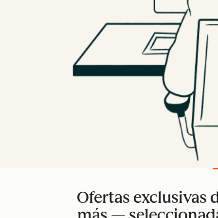
Ofertas exclusivas
más — seleccionadas