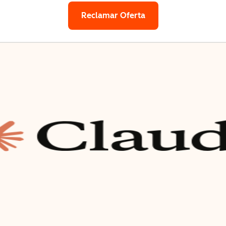
Reclamar Oferta