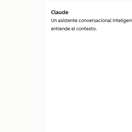
Claude
Un asistente conversacional inteligen
entiende el contexto.